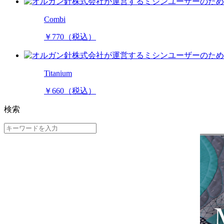
Combi
￥770
（税込）
Titanium
￥660
（税込）
検索