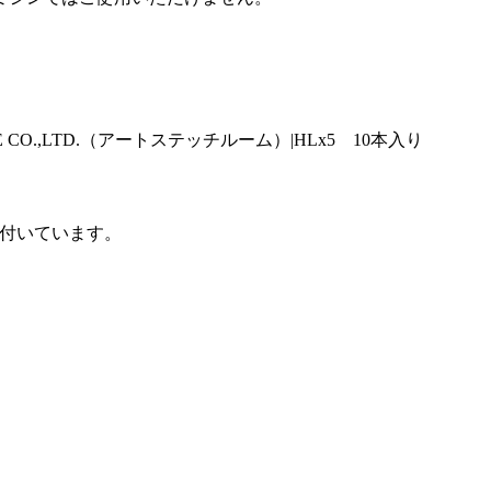
が付いています。