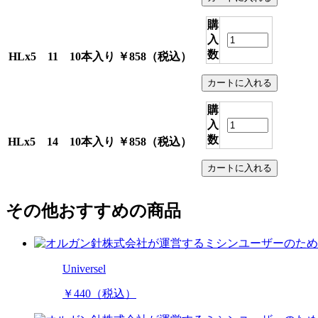
購
入
数
HLx5 11 10本入り
￥858
（税込）
購
入
数
HLx5 14 10本入り
￥858
（税込）
その他おすすめの商品
Universel
￥440
（税込）