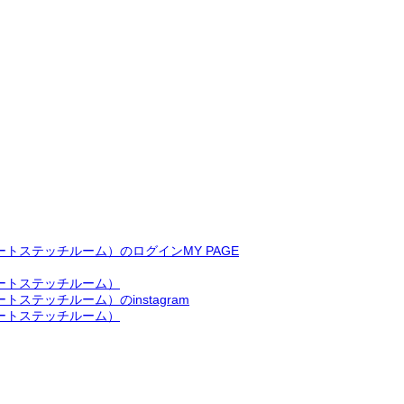
MY PAGE