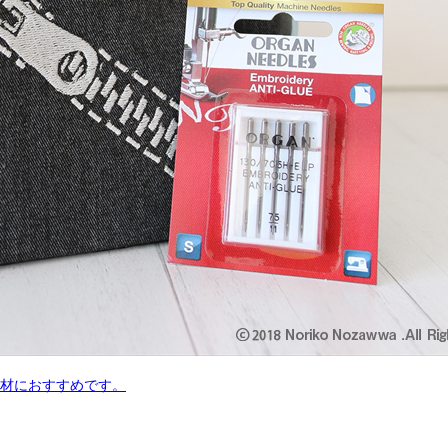
材におすすめです。