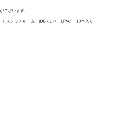
手がございます。