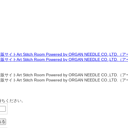
待ちください。